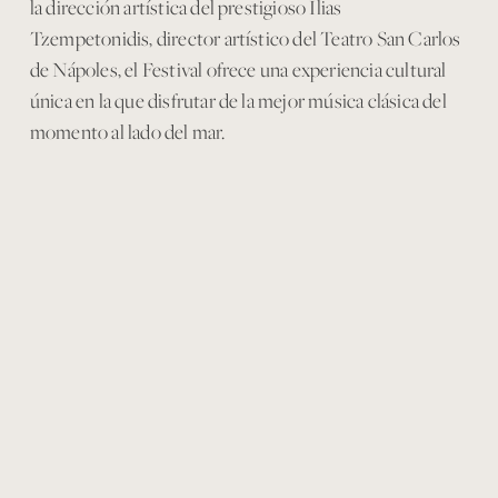
la dirección artística del prestigioso Ilias 
Tzempetonidis, director artístico del Teatro San Carlos 
de Nápoles, el Festival ofrece una experiencia cultural 
única en la que disfrutar de la mejor música clásica del 
momento al lado del mar.
Leer más