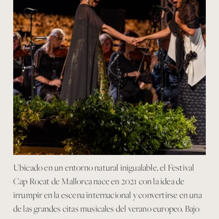
Ubicado en un entorno natural inigualable, el Festival 
Cap Rocat de Mallorca nace en 2021 con la idea de 
irrumpir en la escena internacional y convertirse en una 
de las grandes citas musicales del verano europeo. Bajo 