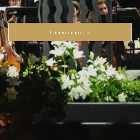
Comprar entradas