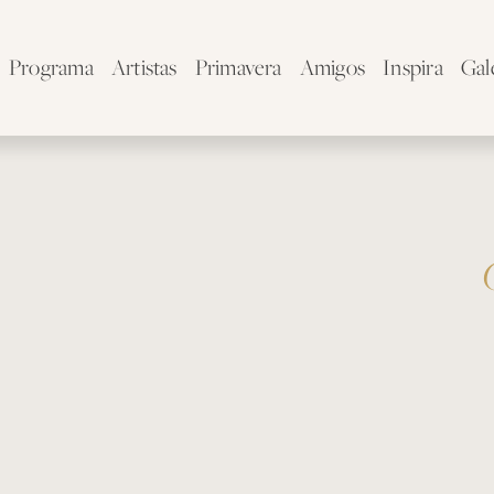
Programa
Artistas
Primavera
Amigos
Inspira
Gal