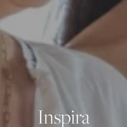
Inspira