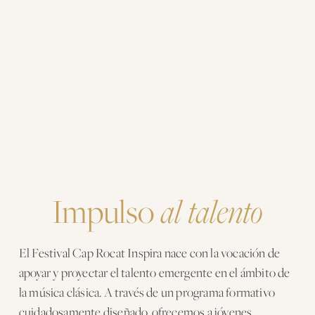
Impulso 
al talento
El Festival Cap Rocat Inspira nace con la vocación de 
apoyar y proyectar el talento emergente en el ámbito de 
la música clásica. A través de un programa formativo 
cuidadosamente diseñado, ofrecemos a jóvenes 